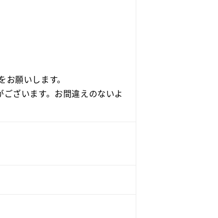
お願いします。

がございます。お間違えのないよ