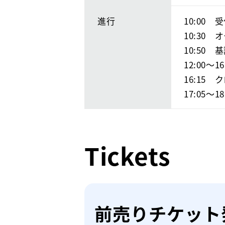
進行
10:00　
10:30　
10:50　
12:00〜1
16:15　
17:05〜
Tickets
前売りチケット