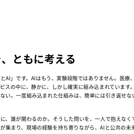
を、ともに考える
とAI」です。AIはもう、実験段階ではありません。医療
ビスの中に、静かに、しかし確実に組み込まれています
いない。一度組み込まれた仕組みは、簡単には引き返せな
計に、誰が関わるのか。そうした問いを、一人で抱えなく
集まり、現場の経験を持ち寄りながら、AIと公共の未来をと