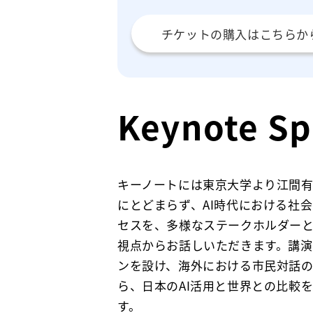
チケットの購入はこちらか
Keynote Sp
キーノートには東京大学より江間
にとどまらず、AI時代における社
セスを、多様なステークホルダー
視点からお話しいただきます。講
ンを設け、海外における市民対話
ら、日本のAI活用と世界との比較
す。